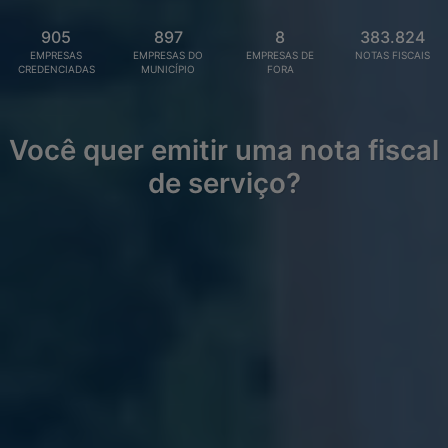
905
897
8
383.824
EMPRESAS
EMPRESAS DO
EMPRESAS DE
NOTAS FISCAIS
CREDENCIADAS
MUNICÍPIO
FORA
Você quer emitir uma nota fiscal
de serviço?