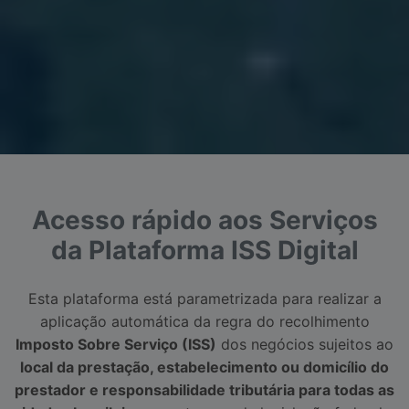
Acesso rápido aos Serviços
da Plataforma ISS Digital
Esta plataforma está parametrizada para realizar a
aplicação automática da regra do recolhimento
Imposto Sobre Serviço (ISS)
dos negócios sujeitos ao
local da prestação, estabelecimento ou domicílio do
prestador e responsabilidade tributária para todas as