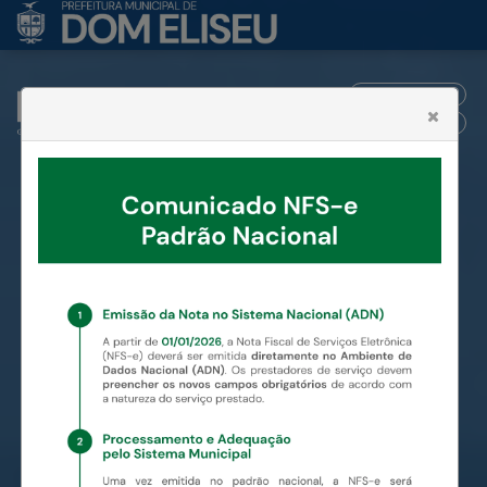
ENTRAR
CADASTRAR