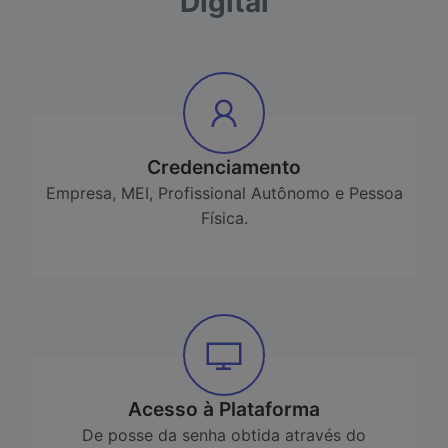
Digital
Credenciamento
Empresa, MEI, Profissional Autônomo e Pessoa
Física.
Acesso à Plataforma
De posse da senha obtida através do